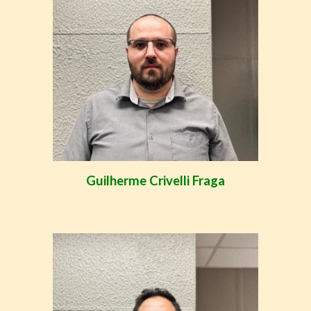
Guilherme Crivelli Fraga