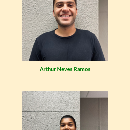
Arthur Neves Ramos