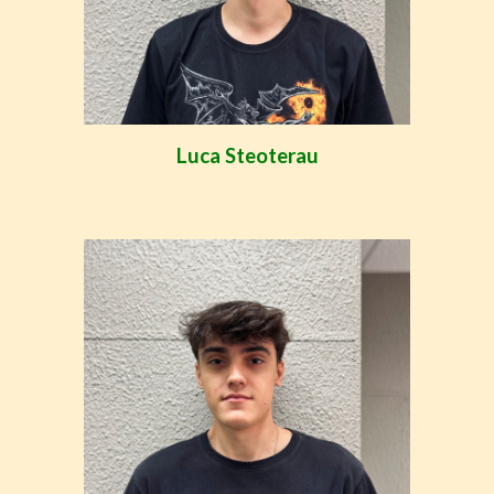
Luca Steoterau