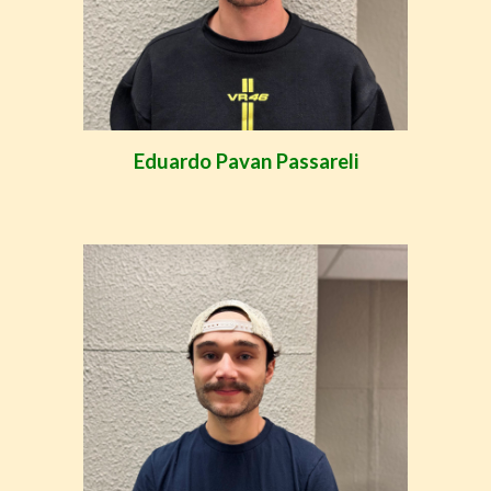
Eduardo Pavan Passareli