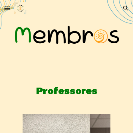
Skip to main content
Skip to navigation
Professores