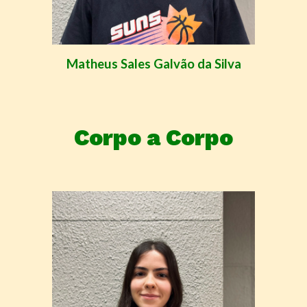
Matheus Sales Galvão da Silva
Corpo a Corpo