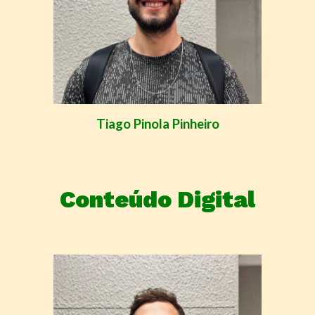
Tiago Pinola Pinheiro
Conteúdo Digital