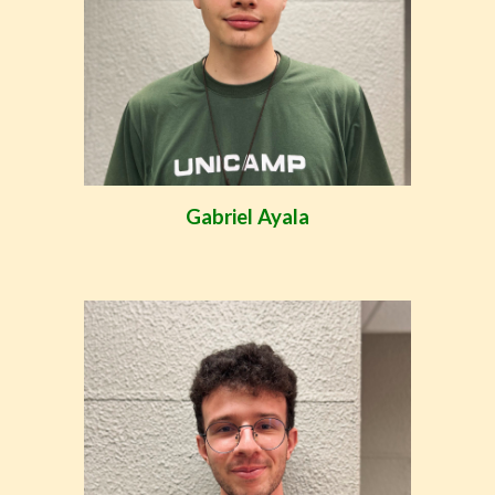
Gabriel Ayala