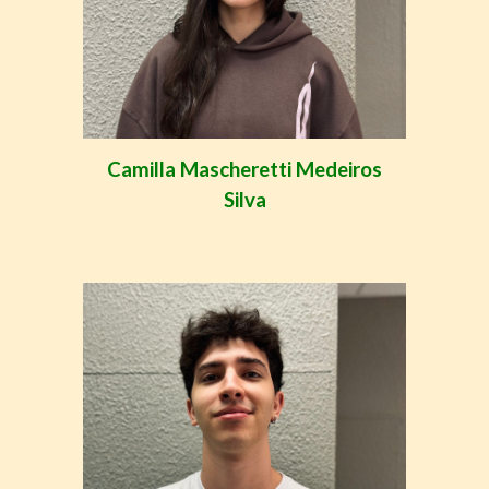
Camilla Mascheretti Medeiros
Silva