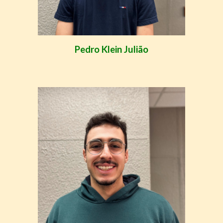
Pedro Klein Julião