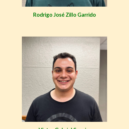
Rodrigo José Zillo Garrido