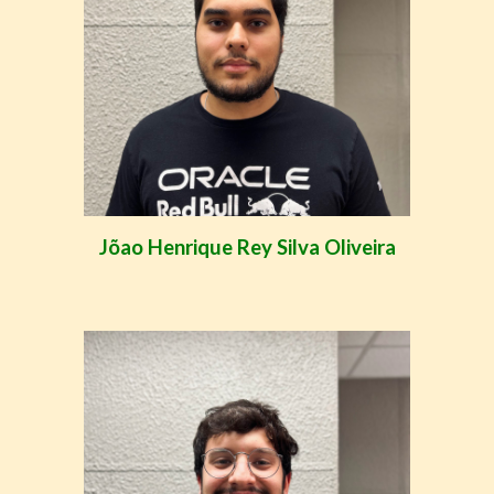
Jõao Henrique Rey Silva Oliveira