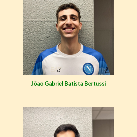
Jõao Gabriel Batista Bertussi