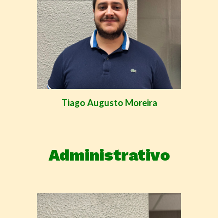
Tiago Augusto Moreira
Administrativo